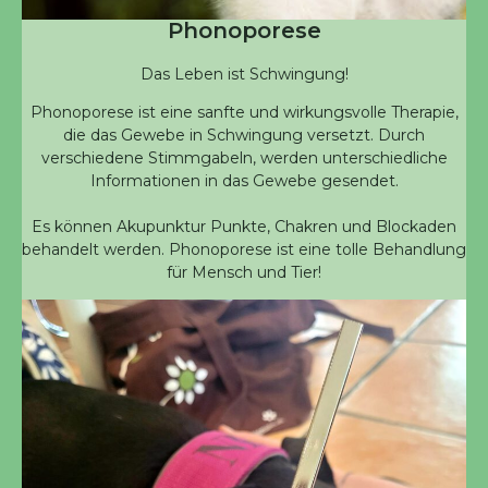
Phonoporese
Das Leben ist Schwingung!
Phonoporese ist eine sanfte und wirkungsvolle Therapie,
die das Gewebe in Schwingung versetzt. Durch
verschiedene Stimmgabeln, werden unterschiedliche
Informationen in das Gewebe gesendet.
Es können Akupunktur Punkte, Chakren und Blockaden
behandelt werden. Phonoporese ist eine tolle Behandlung
für Mensch und Tier!