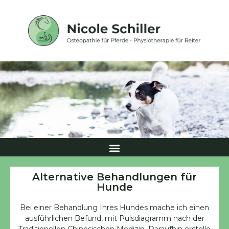
Alternative Behandlungen für
Hunde
Bei einer Behandlung Ihres Hundes mache ich einen
ausführlichen Befund, mit Pulsdiagramm nach der