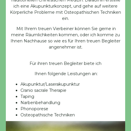
Traditionellen Chinesischen Medizin. Daraufhin erstelle
ich eine Akupunkturkonzept, und gehe auf weitere
Körperliche Probleme mit Osteopathischen Techniken
ein.
Mit Ihrem treuen Vierbeiner können Sie gerne in
meine Räumlichkeiten kommen, oder ich komme zu
Ihnen Nachhause so wie es für Ihren treuen Begleiter
angenehmer ist.
Für ihren treuen Begleiter biete ich
Ihnen folgende Leistungen an:
Akupunktur/Laserakupunktur
Cranio sacrale Therapie
Taping
Narbenbehandlung
Phonoporese
Osteopathische Techniken